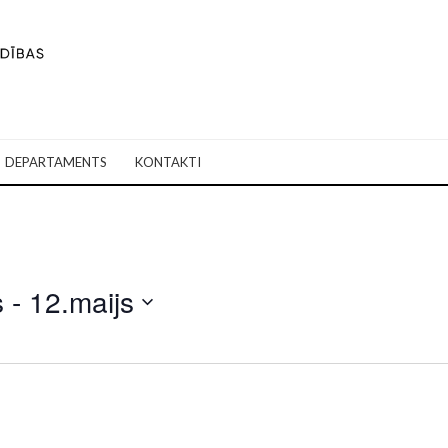
DEPARTAMENTS
KONTAKTI
s
 - 
12.maijs