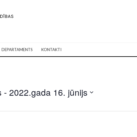
DEPARTAMENTS
KONTAKTI
s
 - 
2022.gada 16. jūnijs