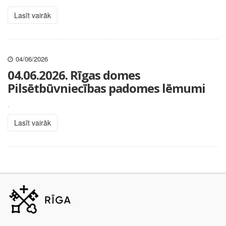
Lasīt vairāk
04/06/2026
04.06.2026. Rīgas domes
Pilsētbūvniecības padomes lēmumi
.
Lasīt vairāk