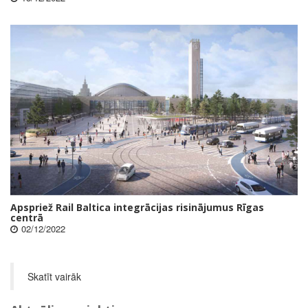
Apspriež Rail Baltica integrācijas risinājumus Rīgas
centrā
02/12/2022
Skatīt vairāk