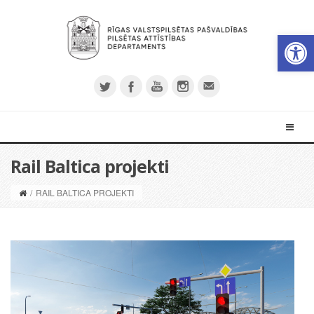
Open 
Rail Baltica projekti
/
RAIL BALTICA PROJEKTI