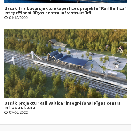
Uzsāk trīs būvprojektu ekspertīzes projektā “Rail Baltica”
integrēšanai Rīgas centra infrastruktūrā
01/12/2022
Uzsāk projektu “Rail Baltica” integrēšanai Rīgas centra
infrastruktūrā
07/06/2022