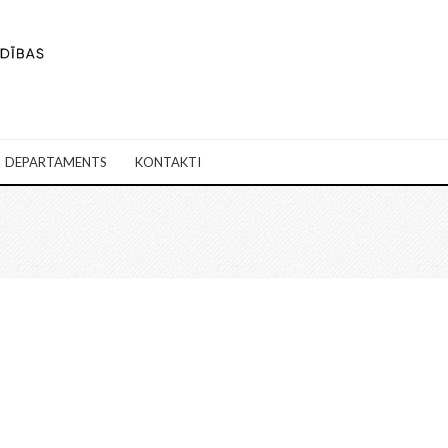
DEPARTAMENTS
KONTAKTI