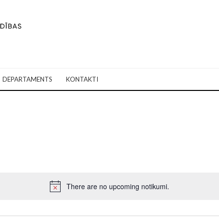
DEPARTAMENTS
KONTAKTI
There are no upcoming notikumi.