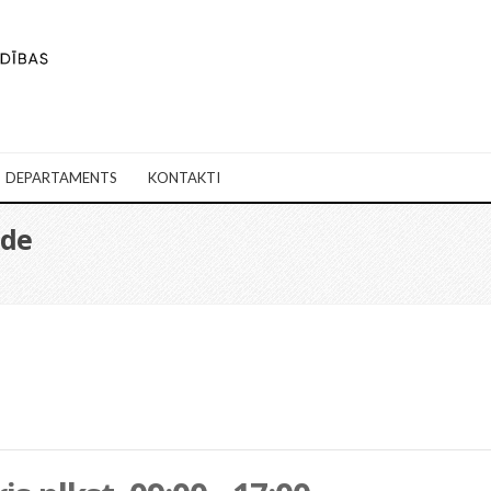
DEPARTAMENTS
KONTAKTI
ēde