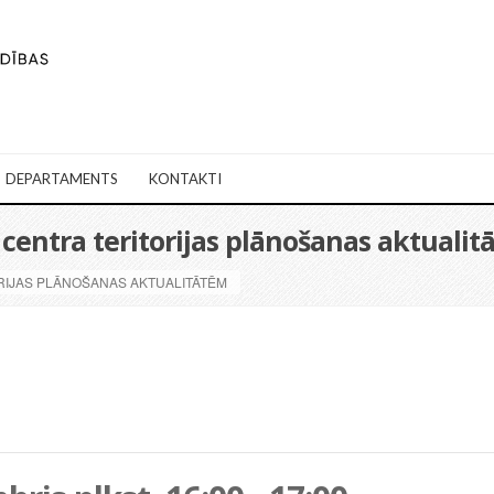
DEPARTAMENTS
KONTAKTI
 centra teritorijas plānošanas aktuali
RIJAS PLĀNOŠANAS AKTUALITĀTĒM