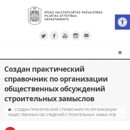
Откры
Создан практический
справочник по организации
общественных обсуждений
строительных замыслов
/
СОЗДАН ПРАКТИЧЕСКИЙ СПРАВОЧНИК ПО ОРГАНИЗАЦИИ
ОБЩЕСТВЕННЫХ ОБСУЖДЕНИЙ СТРОИТЕЛЬНЫХ ЗАМЫСЛОВ