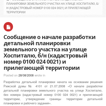
ПЛАНИРОВКИ ЗЕМЕЛЬНОГО УЧАСТКА НА УЛИЦЕ ХОСПИТАЛЮ, Б/
Н (КАДАСТРОВЫЙ НОМЕР 0100 024 0021) И ПРИЛЕГАЮЩЕЙ
ТЕРРИТОРИИ
Сообщение о начале разработки
детальной планировки
земельного участка на улице
Хоспиталю, б/н (кадастровый
номер 0100 024 0021) и
прилегающей территории
Posted on
28/08/2008
wrote in
Разработка детальной планировки начата на основании решения
Рижской думы № 4101 от 21.07.2008 «О начале разработки
детальной планировки земельного участка на улице Хоспиталю,
без номера (кадастровый номер 0100 024 0021) и прилегающей
территории, утверждении границы территории детальной
планировки и рабочего задания».