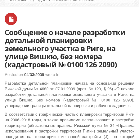
Сообщение о начале разработки
детальной планировки
земельного участка в Риге, на
улице Вишкю, без номера
(кадастровый № 0100 126 2090)
Posted on
04/03/2009
wrote in
Разработка детальной планировки начата на основании решения
Рижской думы № 4682 от 27.01.2009 (прот. № 120, § 26) «О начале
разработки детальной планировки земельного участка в Риге, на
улице Вишкю, без номера (кадастровый № 0100 126 2090),
утверждении границы детальной планировки и рабочего задания».
В соответствии с графической частью планировки территории Риги
на 2006–2018 годы, а также правилами использования и застройки
территории (обязательные правила Рижской думы № 34 «Правила
использования и застройки территории Риги») земельный участок
находится на территории смешанной застройки (J), на которой