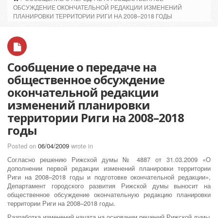
ОБСУЖДЕНИЕ ОКОНЧАТЕЛЬНОЙ РЕДАКЦИИ ИЗМЕНЕНИЙ
ПЛАНИРОВКИ ТЕРРИТОРИИ РИГИ НА 2008–2018 ГОДЫ
Сообщение о передаче на
общественное обсуждение
окончательной редакции
изменений планировки
территории Риги на 2008–2018
годы
Posted on
06/04/2009
wrote in
Согласно решению Рижской думы № 4887 от 31.03.2009 «О
дополнении первой редакции изменений планировки территории
Риги на 2008–2018 годы и подготовке окончательной редакции»,
Департамент городского развития Рижской думы выносит на
общественное обсуждение окончательную редакцию планировки
территории Риги на 2008–2018 годы.
Разработка изменений начата на основании решений Рижской думы