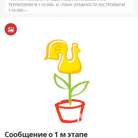
ТЕРРИТОРИИ М 1:10 000» И «ПЛАН ЭТАЖНОСТИ ЗАСТРОЙКИ М
1:10 000»»
Сообщение о 1 м этапе