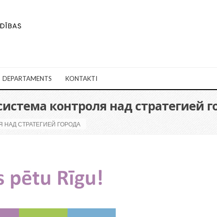
DEPARTAMENTS
KONTAKTI
истема контроля над стратегией г
 НАД СТРАТЕГИЕЙ ГОРОДА