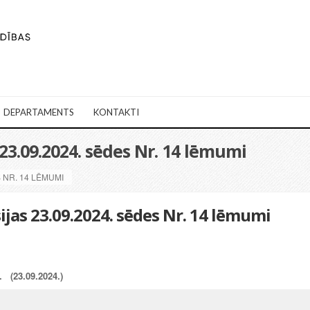
DEPARTAMENTS
KONTAKTI
3.09.2024. sēdes Nr. 14 lēmumi
 NR. 14 LĒMUMI
jas 23.09.2024. sēdes Nr. 14 lēmumi
(23.09.2024.)