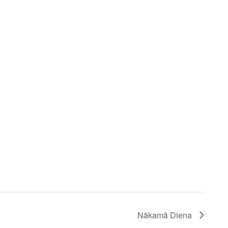
Nākamā Diena