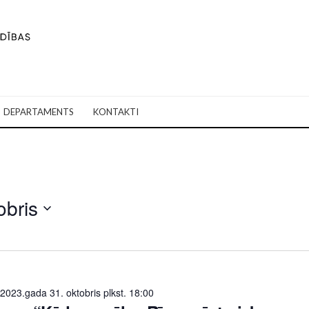
DEPARTAMENTS
KONTAKTI
obris
2023.gada 31. oktobris plkst. 18:00