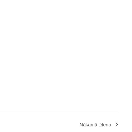
Nākamā Diena