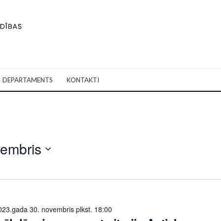
DEPARTAMENTS
KONTAKTI
vembris
023.gada 30. novembris plkst. 18:00