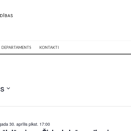
DEPARTAMENTS
KONTAKTI
is
ada 30. aprīlis plkst. 17:00