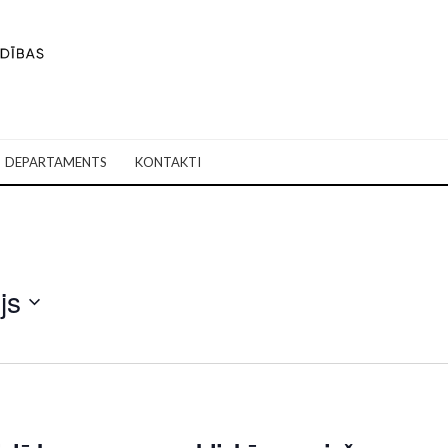
DEPARTAMENTS
KONTAKTI
js