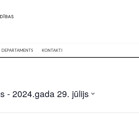
DEPARTAMENTS
KONTAKTI
is
 - 
2024.gada 29. jūlijs