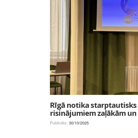
Rīgā notika starptautisks
risinājumiem zaļākām un
Publicēts:
30/10/2025