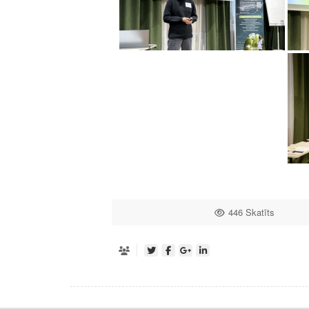
446 Skatīts