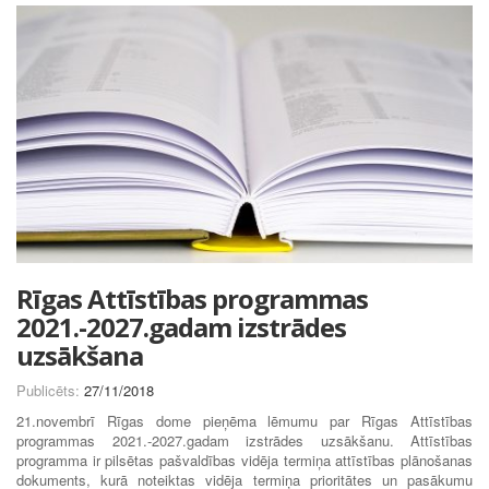
Rīgas Attīstības programmas
2021.-2027.gadam izstrādes
uzsākšana
Publicēts:
27/11/2018
21.novembrī Rīgas dome pieņēma lēmumu par Rīgas Attīstības
programmas 2021.-2027.gadam izstrādes uzsākšanu. Attīstības
programma ir pilsētas pašvaldības vidēja termiņa attīstības plānošanas
dokuments, kurā noteiktas vidēja termiņa prioritātes un pasākumu