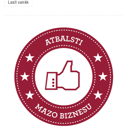
Lasīt vairāk