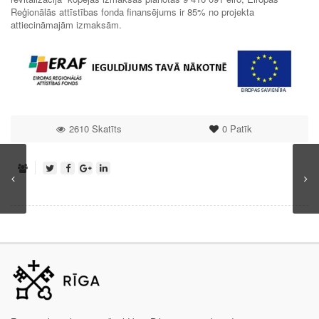
Reģionālās attīstības fonda finansējums ir 85% no projekta
attiecināmajām izmaksām.
2610 Skatīts
0
Patīk