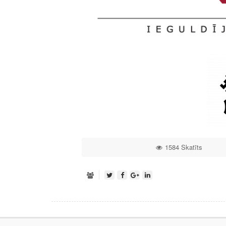
1584 Skatīts