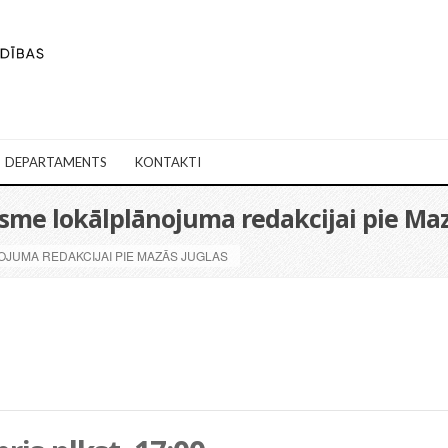
DEPARTAMENTS
KONTAKTI
sme lokālplānojuma redakcijai pie Maz
JUMA REDAKCIJAI PIE MAZĀS JUGLAS