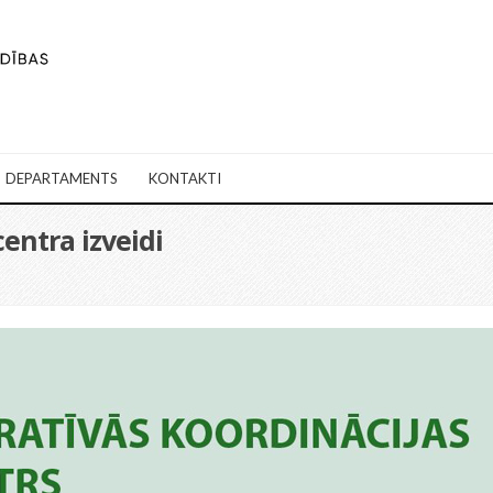
DEPARTAMENTS
KONTAKTI
entra izveidi