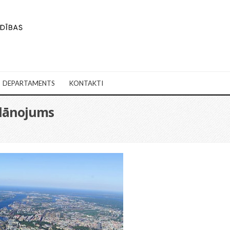
DEPARTAMENTS
KONTAKTI
 plānojums