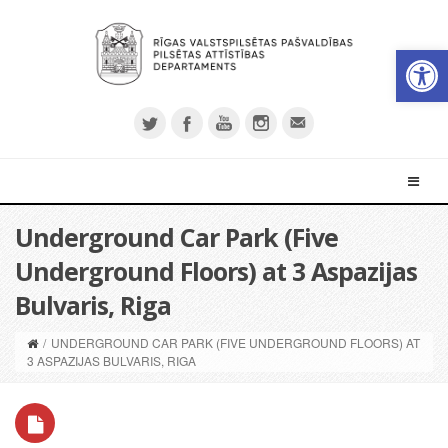
Open 
Underground Car Park (Five
Underground Floors) at 3 Aspazijas
Bulvaris, Riga
/
UNDERGROUND CAR PARK (FIVE UNDERGROUND FLOORS) AT
3 ASPAZIJAS BULVARIS, RIGA