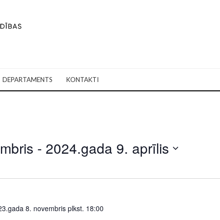
DEPARTAMENTS
KONTAKTI
mbris
 - 
2024.gada 9. aprīlis
3.gada 8. novembris plkst. 18:00