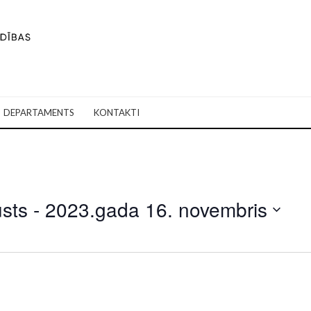
DEPARTAMENTS
KONTAKTI
sts
 - 
2023.gada 16. novembris