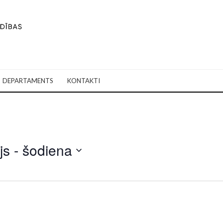
DEPARTAMENTS
KONTAKTI
js
 - 
šodiena