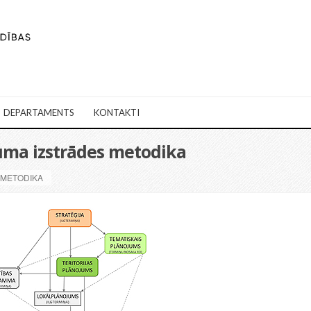
DEPARTAMENTS
KONTAKTI
juma izstrādes metodika
 METODIKA