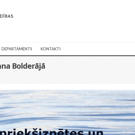
DEPARTAMENTS
KONTAKTI
na Bolderājā