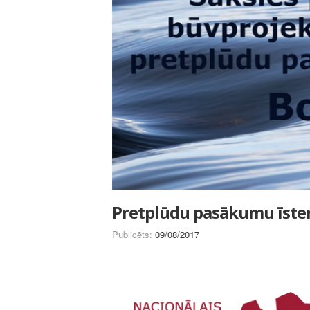
Pretplūdu pasākumu īste
Publicēts:
09/08/2017