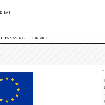
DEPARTAMENTS
KONTAKTI
T