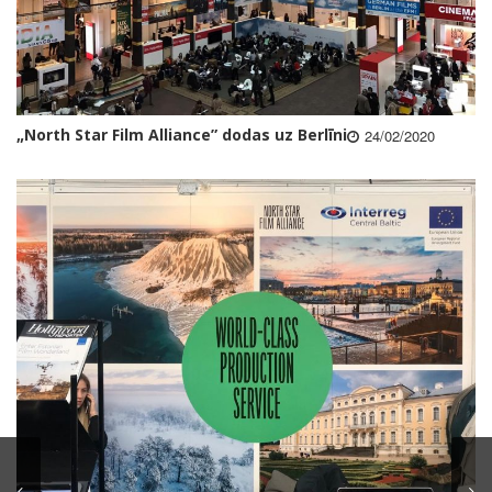
„North Star Film Alliance” dodas uz Berlīni
24/02/2020