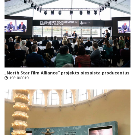
„North Star Film Alliance” projekts piesaista producentus
19/10/2019